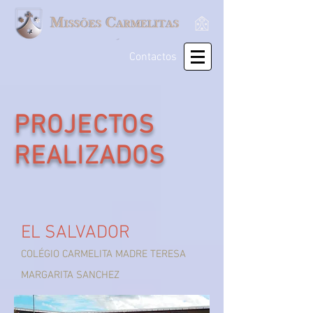
Contactos
PROJECTOS
REALIZADOS
EL SALVADOR
COLÉGIO CARMELITA MADRE TERESA
MARGARITA SANCHEZ