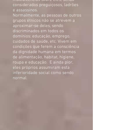
considerados preguiçosos, ladrões
e assassinos.
Normalmente, as pessoas de outros
grupos étnicos não se atrevem a
aproximar-se deles, sendo
discriminados em todos os
domínios: educação, emprego,
cuidados de saúde, etc. Vivem em
condições que ferem a consciência
da dignidade humana em termos
de alimentação, habitat, higiene,
roupa e educação. E ainda pior,
eles próprios assumiram esta
inferioridade social como sendo
normal.