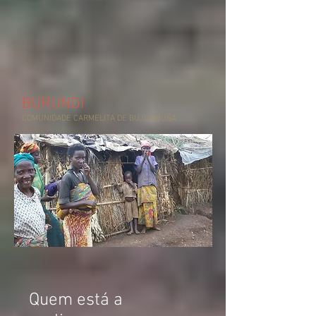
BURUNDI
COMUNIDADE CARMELITA DE BUJUMBURA
Quem está a