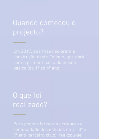
Quando começou o
projecto?
Em 2017, as irmãs iniciaram a
construção deste Colégio, que abriu
com o primeiro ciclo do ensino
básico (do 1º ao 4º ano).
O que foi
realizado?
Para poder oferecer às crianças a
continuidade dos estudos no 7º, 8º e
9º ano (terceiro ciclo), realizou-se