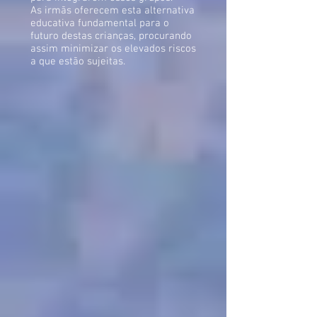
As irmãs oferecem esta alternativa
educativa fundamental para o
futuro destas crianças, procurando
assim minimizar os elevados riscos
a que estão sujeitas.